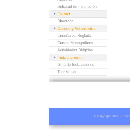
Solicitud de Inscripción
Clubes
Directorio
Cursos y Actividades
Enseñanza Reglada
Cursos Monográficos
Actividades Dirigidas
Instalaciones
Guía de Instalaciones
Tour Virtual
© Copyright 2002 - Conce