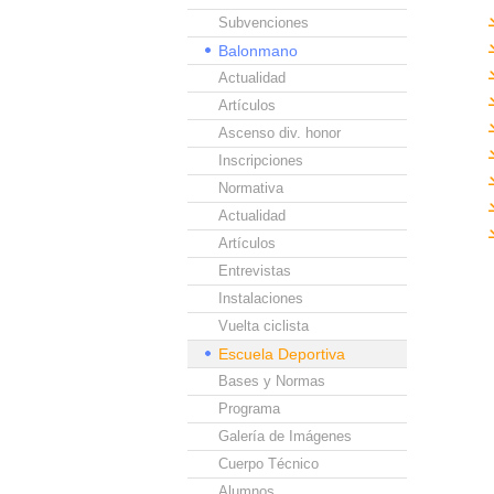
Subvenciones
Balonmano
Actualidad
Artículos
Ascenso div. honor
Inscripciones
Normativa
Actualidad
Artículos
Entrevistas
Instalaciones
Vuelta ciclista
Escuela Deportiva
Bases y Normas
Programa
Galería de Imágenes
Cuerpo Técnico
Alumnos