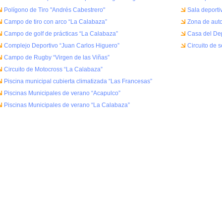
Polígono de Tiro "Andrés Cabestrero"
Sala deporti
Campo de tiro con arco “La Calabaza”
Zona de aut
Campo de golf de prácticas “La Calabaza”
Casa del De
Complejo Deportivo “Juan Carlos Higuero”
Circuito de 
Campo de Rugby “Virgen de las Viñas”
Circuito de Motocross “La Calabaza”
Piscina municipal cubierta climatizada “Las Francesas”
Piscinas Municipales de verano “Acapulco”
Piscinas Municipales de verano “La Calabaza”