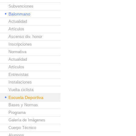
Subvenciones
Balonmano
Actualidad
Artículos
Ascenso div. honor
Inscripciones
Normativa
Actualidad
Artículos
Entrevistas
Instalaciones
Vuelta ciclista
Escuela Deportiva
Bases y Normas
Programa
Galería de Imágenes
Cuerpo Técnico
Alumnos