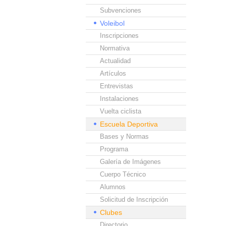
Subvenciones
Voleibol
Inscripciones
Normativa
Actualidad
Artículos
Entrevistas
Instalaciones
Vuelta ciclista
Escuela Deportiva
Bases y Normas
Programa
Galería de Imágenes
Cuerpo Técnico
Alumnos
Solicitud de Inscripción
Clubes
Directorio