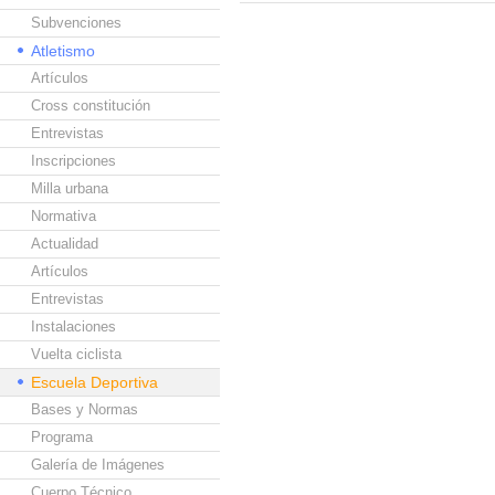
Subvenciones
Atletismo
Artículos
Cross constitución
Entrevistas
Inscripciones
Milla urbana
Normativa
Actualidad
Artículos
Entrevistas
Instalaciones
Vuelta ciclista
Escuela Deportiva
Bases y Normas
Programa
Galería de Imágenes
Cuerpo Técnico