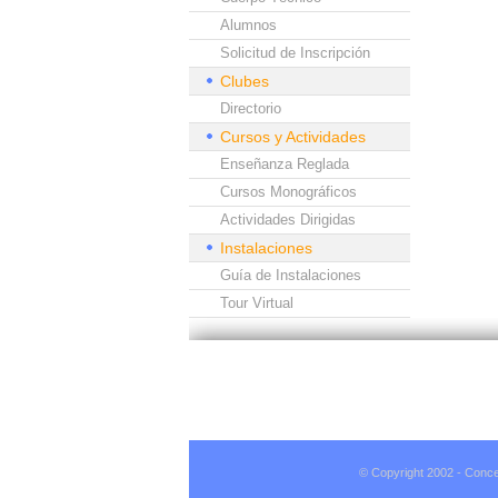
Alumnos
Solicitud de Inscripción
Clubes
Directorio
Cursos y Actividades
Enseñanza Reglada
Cursos Monográficos
Actividades Dirigidas
Instalaciones
Guía de Instalaciones
Tour Virtual
© Copyright 2002 - Conce