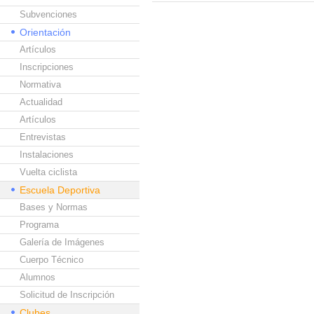
Subvenciones
Orientación
Artículos
Inscripciones
Normativa
Actualidad
Artículos
Entrevistas
Instalaciones
Vuelta ciclista
Escuela Deportiva
Bases y Normas
Programa
Galería de Imágenes
Cuerpo Técnico
Alumnos
Solicitud de Inscripción
Clubes