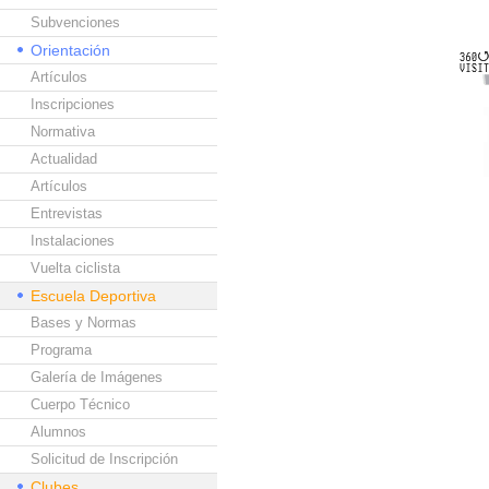
Subvenciones
Orientación
Artículos
Inscripciones
Normativa
Actualidad
Artículos
Entrevistas
Instalaciones
Vuelta ciclista
Escuela Deportiva
Bases y Normas
Programa
Galería de Imágenes
Cuerpo Técnico
Alumnos
Solicitud de Inscripción
Clubes