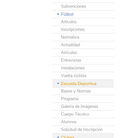
Subvenciones
Fútbol
Articulos
Inscripciones
Normativa
Actualidad
Artículos
Entrevistas
Instalaciones
Vuelta ciclista
Escuela Deportiva
Bases y Normas
Programa
Galería de Imágenes
Cuerpo Técnico
Alumnos
Solicitud de Inscripción
Clubes