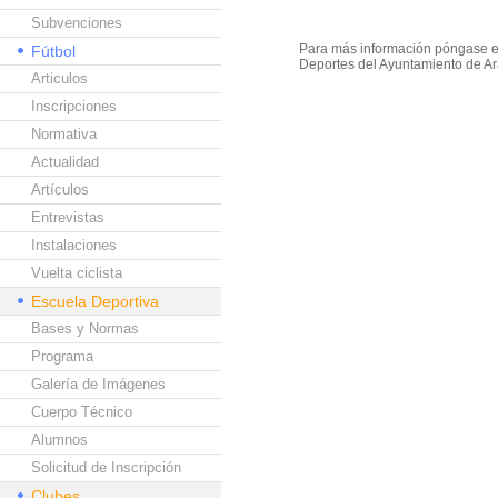
Subvenciones
Para más información póngase en
Fútbol
Deportes del Ayuntamiento de Ara
Articulos
Inscripciones
Normativa
Actualidad
Artículos
Entrevistas
Instalaciones
Vuelta ciclista
Escuela Deportiva
Bases y Normas
Programa
Galería de Imágenes
Cuerpo Técnico
Alumnos
Solicitud de Inscripción
Clubes